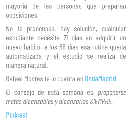
mayoría de las personas que preparan
oposiciones.
No te preocupes, hay solución, cualquier
estudiante necesita 21 días en adquirir un
nuevo hábito, a los 66 días esa rutina queda
automatizada y el estudio se realiza de
manera natural.
Rafael Montes te lo cuenta en
OndaMadrid
El consejo de esta semana es:
proponerse
metas alcanzables y alcanzarlas SIEMPRE.
Podcast