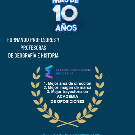
FORMANDO PROFESORES Y
PROFESORAS
DE GEOGRAFÍA E HISTORIA