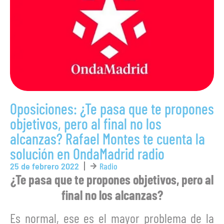
Oposiciones: ¿Te pasa que te propones
objetivos, pero al final no los
alcanzas? Rafael Montes te cuenta la
solución en OndaMadrid radio
25 de febrero 2022
Radio
¿Te pasa que te propones objetivos, pero al
final no los alcanzas?
Es normal, ese es el mayor problema de la