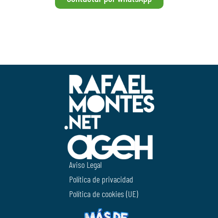
Aviso Legal
Política de privacidad
Política de cookies (UE)