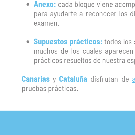
Anexo:
cada bloque viene acompa
para ayudarte a reconocer los di
examen.
Supuestos prácticos:
todos los 
muchos de los cuales aparecen 
prácticos resueltos de nuestra es
Canarias
y
Cataluña
disfrutan de
pruebas prácticas.