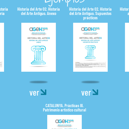
storia
Historia del Arte 02. Historia
Historia del Arte 02. Historia
Histor
oría
del Arte Antiguo. Anexo
del Arte Antiguo. Supuestos
prácticos
ver
ver
CATALUNYA. Prácticas III.
Patrimonio artístico cultural