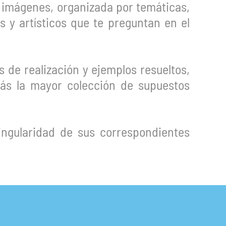
 imágenes, organizada por temáticas,
 y artísticos que te preguntan en el
 de realización y ejemplos resueltos,
rás la mayor colección de supuestos
ingularidad de sus correspondientes