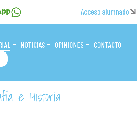
App
Acceso alumnado
RIAL
NOTICIAS
OPINIONES
CONTACTO
fía e Historia