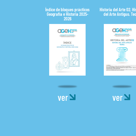
Índice de bloques prácticos
Historia del Arte 02. Hi
Geografía e Historia 2025-
del Arte Antiguo. Te
2026
ver
ver