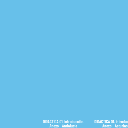
DIDACTICA 01. Introducción.
DIDACTICA 01. Introduc
Anexo – Andalucía
Anexo – Asturias