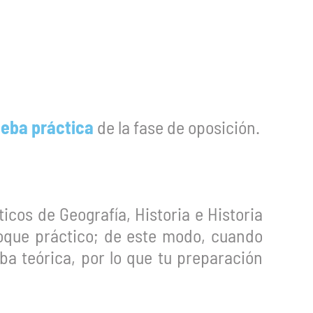
eba práctica
de la fase de oposición.
icos de Geografía, Historia e Historia
foque práctico; de este modo, cuando
ba teórica, por lo que tu preparación