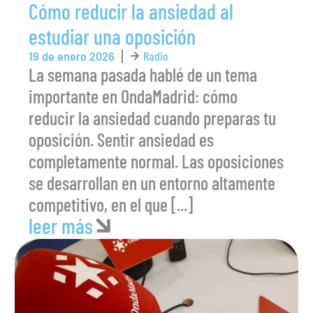
Cómo reducir la ansiedad al
estudiar una oposición
19 de enero 2026
Radio
La semana pasada hablé de un tema
importante en OndaMadrid: cómo
reducir la ansiedad cuando preparas tu
oposición. Sentir ansiedad es
completamente normal. Las oposiciones
se desarrollan en un entorno altamente
competitivo, en el que [...]
leer más