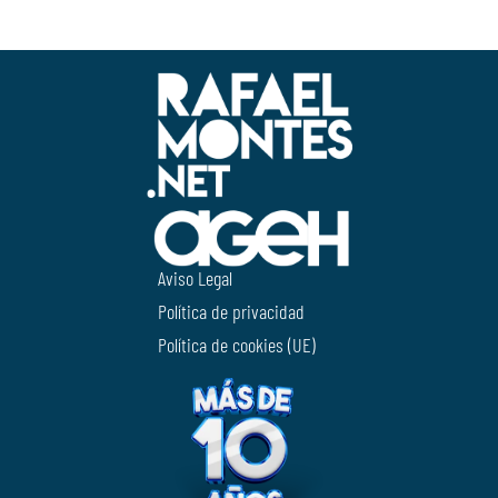
Aviso Legal
Política de privacidad
Política de cookies (UE)