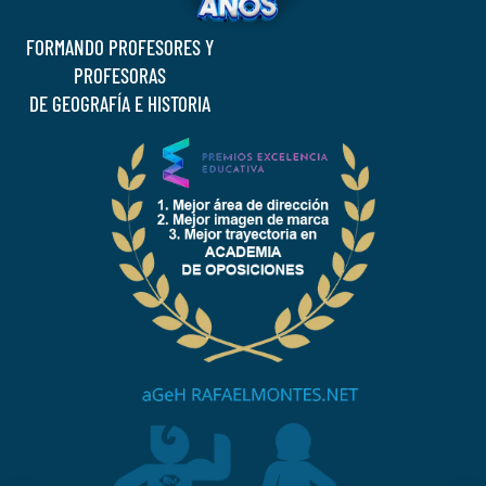
FORMANDO PROFESORES Y
PROFESORAS
DE GEOGRAFÍA E HISTORIA