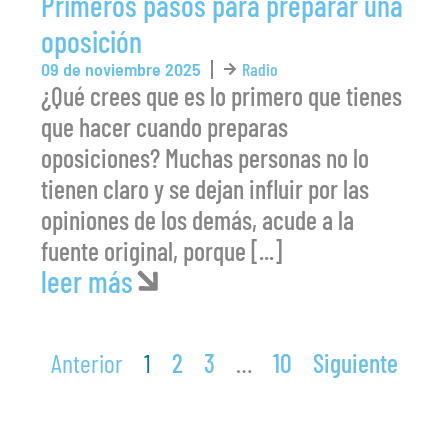
Primeros pasos para preparar una
oposición
09 de noviembre 2025
Radio
¿Qué crees que es lo primero que tienes
que hacer cuando preparas
oposiciones? Muchas personas no lo
tienen claro y se dejan influir por las
opiniones de los demás, acude a la
fuente original, porque [...]
leer más
Anterior
1
2
3
…
10
Siguiente