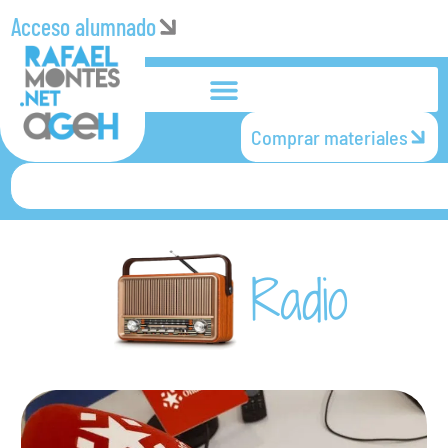
Acceso alumnado
Comprar materiales
Radio