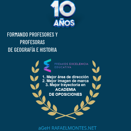
FORMANDO PROFESORES Y
PROFESORAS
DE GEOGRAFÍA E HISTORIA