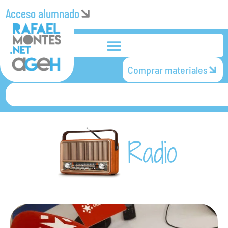
Acceso alumnado
Comprar materiales
Radio