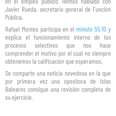
en el empleo público. Hemos hablado con
Javier Rueda, secretario general de Función
Pública.
Rafael Montes participa en el
minuto 55.10
y
explica el funcionamiento interno de los
procesos selectivos que nos hace
comprender el motivo por el cual no siempre
obtenemos la calificación que esperamos.
Se comparte una noticia novedosa en la que
por primera vez una opositora de Islas
Baleares consigue una revisión completa de
su ejercicio.