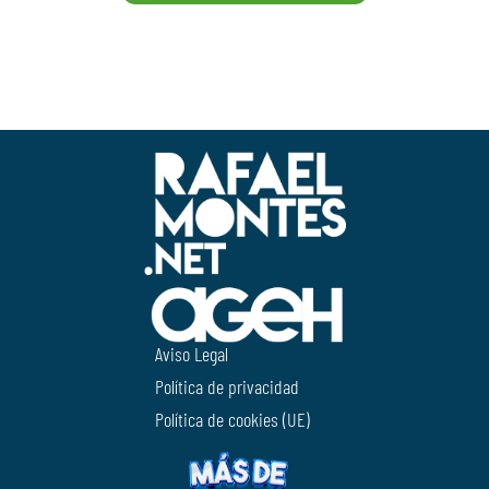
Aviso Legal
Política de privacidad
Política de cookies (UE)