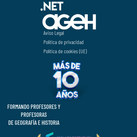
Aviso Legal
Política de privacidad
Política de cookies (UE)
FORMANDO PROFESORES Y
PROFESORAS
DE GEOGRAFÍA E HISTORIA