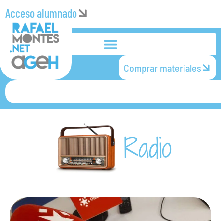
Acceso alumnado
Comprar materiales
Radio