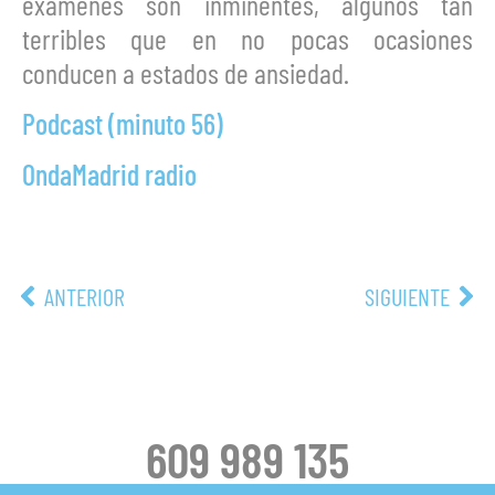
exámenes son inminentes, algunos tan
terribles que en no pocas ocasiones
conducen a estados de ansiedad.
Podcast (minuto 56)
OndaMadrid radio
ANTERIOR
SIGUIENTE
609 989 135