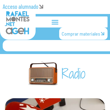
Acceso alumnado
Comprar materiales
Radio