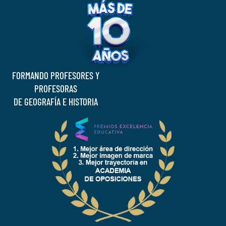
FORMANDO PROFESORES Y
PROFESORAS
DE GEOGRAFÍA E HISTORIA