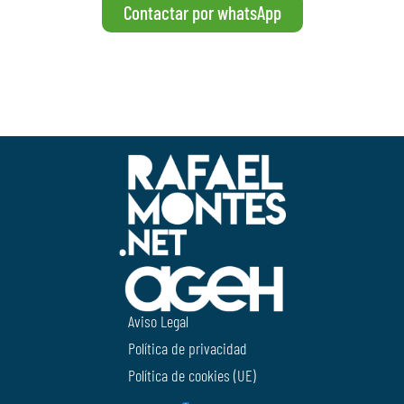
Contactar por whatsApp
Aviso Legal
Política de privacidad
Política de cookies (UE)