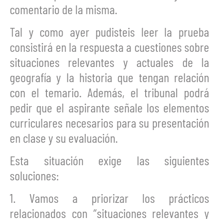
comentario de la misma.
Tal y como ayer pudisteis leer la prueba
consistirá en la respuesta a cuestiones sobre
situaciones relevantes y actuales de la
geografía y la historia que tengan relación
con el temario. Además, el tribunal podrá
pedir que el aspirante señale los elementos
curriculares necesarios para su presentación
en clase y su evaluación.
Esta situación exige las siguientes
soluciones:
1. Vamos a priorizar los prácticos
relacionados con “situaciones relevantes y