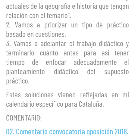
actuales de la geografía e historia que tengan
relación con el temario”.
2. Vamos a priorizar un tipo de práctico
basado en cuestiones.
3. Vamos a adelantar el trabajo didáctico y
terminarlo cuánto antes para así tener
tiempo de enfocar adecuadamente el
planteamiento didáctico del supuesto
práctico.
Estas soluciones vienen reflejadas en mi
calendario específico para Cataluña.
COMENTARIO:
02. Comentario convocatoria oposición 2018.