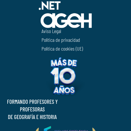
Aviso Legal
Política de privacidad
Política de cookies (UE)
FORMANDO PROFESORES Y
PROFESORAS
DE GEOGRAFÍA E HISTORIA