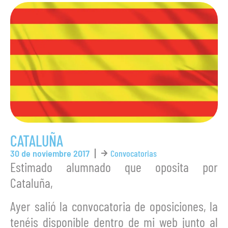
CATALUÑA
30 de noviembre 2017
Convocatorias
Estimado alumnado que oposita por
Cataluña,
Ayer salió la convocatoria de oposiciones, la
tenéis disponible dentro de mi web junto al