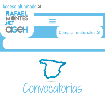
Acceso alumnado
Comprar materiales
Convocatorias