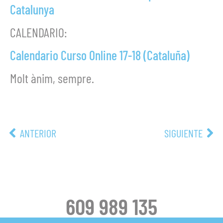
Catalunya
CALENDARIO:
Calendario Curso Online 17-18 (Cataluña)
Molt ànim, sempre.
ANTERIOR
SIGUIENTE
609 989 135