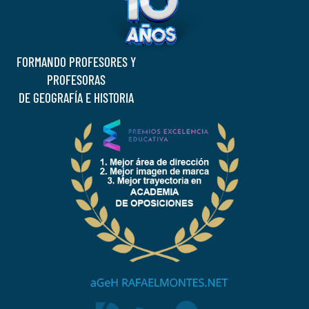
FORMANDO PROFESORES Y
PROFESORAS
DE GEOGRAFÍA E HISTORIA