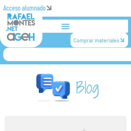
Acceso alumnado
Comprar materiales
Blog