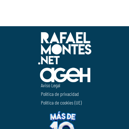
Aviso Legal
Política de privacidad
Política de cookies (UE)