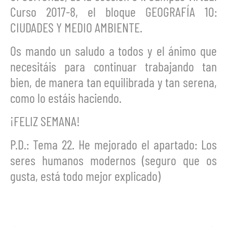
Curso 2017-8, el bloque GEOGRAFÍA 10:
CIUDADES Y MEDIO AMBIENTE.
Os mando un saludo a todos y el ánimo que
necesitáis para continuar trabajando tan
bien, de manera tan equilibrada y tan serena,
como lo estáis haciendo.
¡FELIZ SEMANA!
P.D.: Tema 22. He mejorado el apartado: Los
seres humanos modernos (seguro que os
gusta, está todo mejor explicado)