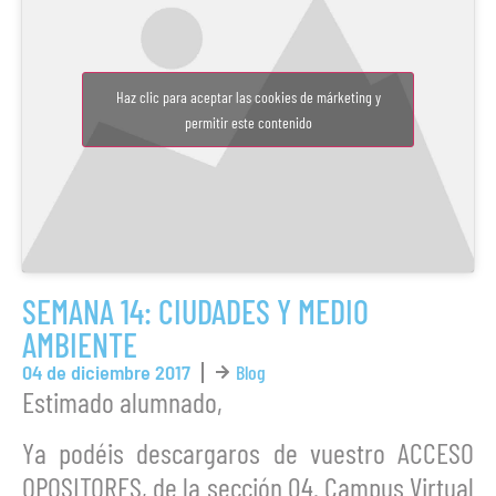
Haz clic para aceptar las cookies de márketing y
permitir este contenido
SEMANA 14: CIUDADES Y MEDIO
AMBIENTE
04 de diciembre 2017
Blog
Estimado alumnado,
Ya podéis descargaros de vuestro ACCESO
OPOSITORES, de la sección 04. Campus Virtual