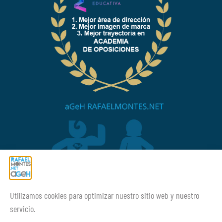
Utilizamos cookies para optimizar nuestro sitio web y nuestro
¡¡Mucho ánimo siempre!
servicio.