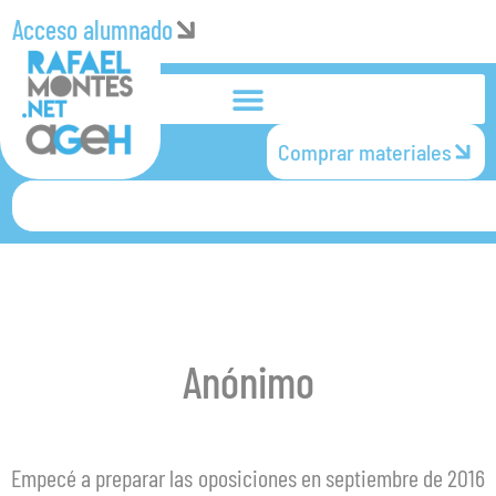
Acceso alumnado
Comprar materiales
Anónimo
Empecé a preparar las oposiciones en septiembre de 2016