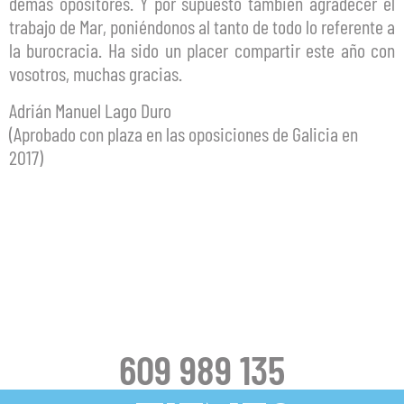
demás opositores. Y por supuesto también agradecer el
trabajo de Mar, poniéndonos al tanto de todo lo referente a
la burocracia. Ha sido un placer compartir este año con
vosotros, muchas gracias.
Adrián Manuel Lago Duro
(Aprobado con plaza en las oposiciones de Galicia en
2017)
609 989 135