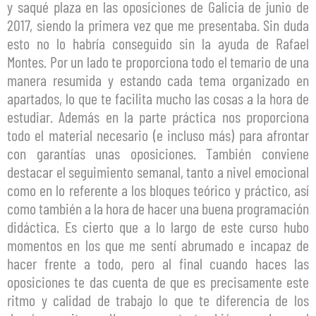
y saqué plaza en las oposiciones de Galicia de junio de
2017, siendo la primera vez que me presentaba. Sin duda
esto no lo habría conseguido sin la ayuda de Rafael
Montes. Por un lado te proporciona todo el temario de una
manera resumida y estando cada tema organizado en
apartados, lo que te facilita mucho las cosas a la hora de
estudiar. Además en la parte práctica nos proporciona
todo el material necesario (e incluso más) para afrontar
con garantías unas oposiciones. También conviene
destacar el seguimiento semanal, tanto a nivel emocional
como en lo referente a los bloques teórico y práctico, así
como también a la hora de hacer una buena programación
didáctica. Es cierto que a lo largo de este curso hubo
momentos en los que me sentí abrumado e incapaz de
hacer frente a todo, pero al final cuando haces las
oposiciones te das cuenta de que es precisamente este
ritmo y calidad de trabajo lo que te diferencia de los