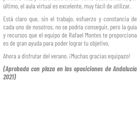
último, el aula virtual es excelente, muy fácil de utilizar.
Está claro que, sin el trabajo, esfuerzo y constancia de
cada uno de nosotros, no se podría conseguir, pero la guía
y recursos que el equipo de Rafael Montes te proporciona
es de gran ayuda para poder lograr tu objetivo.
Ahora a disfrutar del verano. ¡Muchas gracias equipazo!
(Aprobada con plaza en las oposiciones de Andalucía
2021)