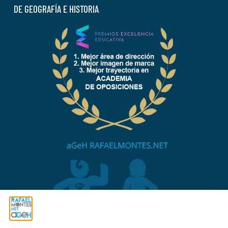
DE GEOGRAFÍA E HISTORIA