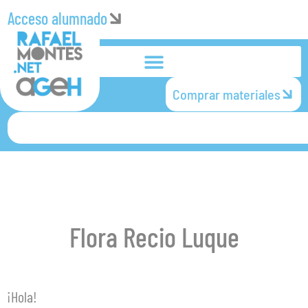
Acceso alumnado
Comprar materiales
Flora Recio Luque
¡Hola!