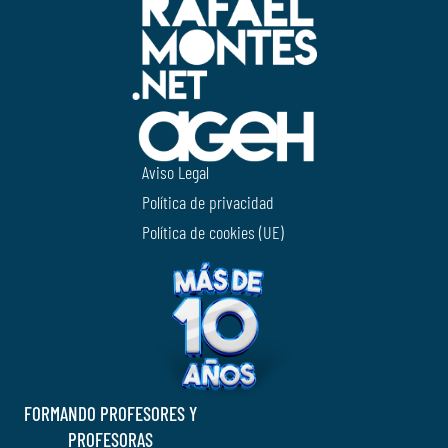
Aviso Legal
Política de privacidad
Política de cookies (UE)
FORMANDO PROFESORES Y
PROFESORAS