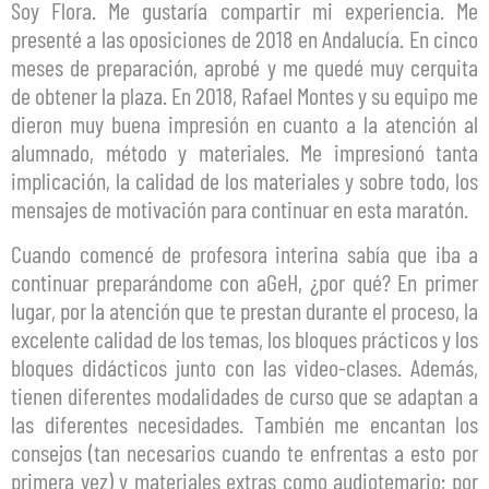
Soy Flora. Me gustaría compartir mi experiencia. Me
presenté a las oposiciones de 2018 en Andalucía. En cinco
meses de preparación, aprobé y me quedé muy cerquita
de obtener la plaza. En 2018, Rafael Montes y su equipo me
dieron muy buena impresión en cuanto a la atención al
alumnado, método y materiales. Me impresionó tanta
implicación, la calidad de los materiales y sobre todo, los
mensajes de motivación para continuar en esta maratón.
Cuando comencé de profesora interina sabía que iba a
continuar preparándome con aGeH, ¿por qué? En primer
lugar, por la atención que te prestan durante el proceso, la
excelente calidad de los temas, los bloques prácticos y los
bloques didácticos junto con las video-clases. Además,
tienen diferentes modalidades de curso que se adaptan a
las diferentes necesidades. También me encantan los
consejos (tan necesarios cuando te enfrentas a esto por
primera vez) y materiales extras como audiotemario; por