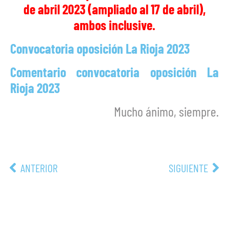
de abril 2023 (ampliado al 17 de abril),
ambos inclusive.
Convocatoria oposición La Rioja 2023
Comentario convocatoria oposición La
Rioja 2023
Mucho ánimo, siempre.
ANTERIOR
SIGUIENTE