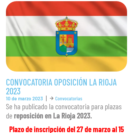
CONVOCATORIA OPOSICIÓN LA RIOJA
2023
10 de marzo 2023
Convocatorias
Se ha publicado la convocatoria para plazas
de
reposición en La Rioja 2023.
Plazo de inscripción del 27 de marzo al 15