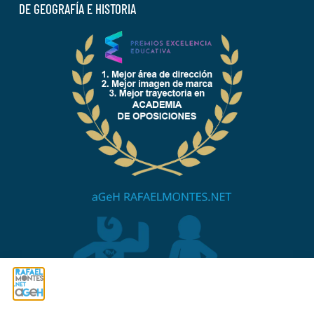
DE GEOGRAFÍA E HISTORIA