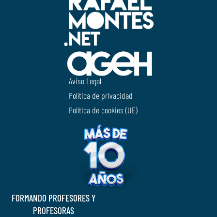
Aviso Legal
Política de privacidad
Política de cookies (UE)
FORMANDO PROFESORES Y
PROFESORAS