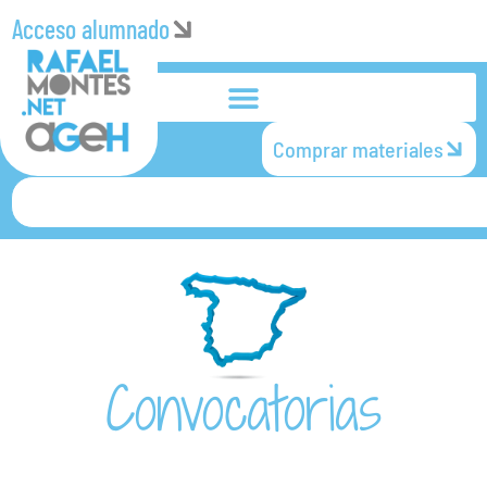
Acceso alumnado
Comprar materiales
Convocatorias