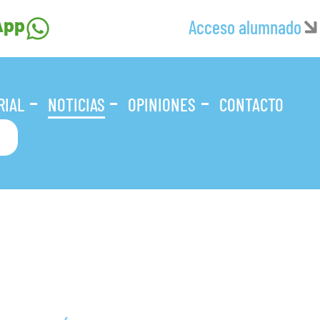
App
Acceso alumnado
RIAL
NOTICIAS
OPINIONES
CONTACTO