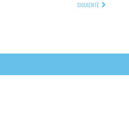
SIGUIENTE