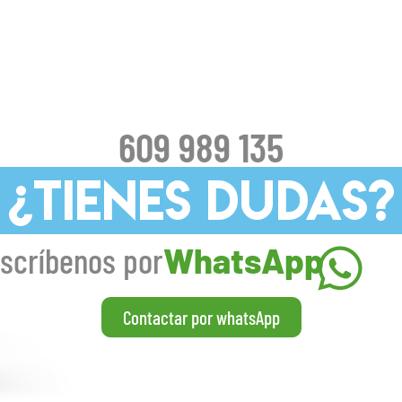
609 989 135
¿TIENES DUDAS?
scríbenos por
WhatsApp
Contactar por whatsApp