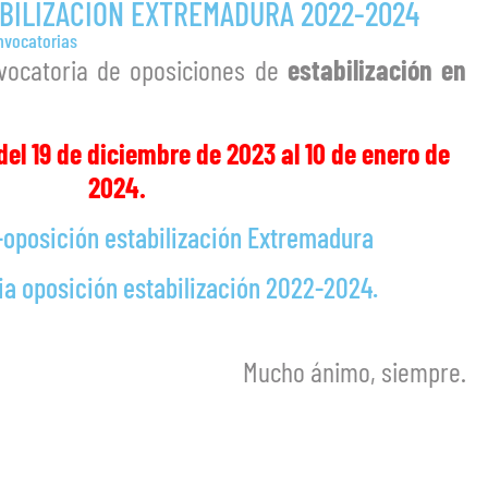
BILIZACIÓN EXTREMADURA 2022-2024
nvocatorias
nvocatoria de oposiciones de
estabilización en
del 19 de diciembre de 2023 al 10 de enero de
2024.
oposición estabilización Extremadura
a oposición estabilización 2022-2024.
Mucho ánimo, siempre.