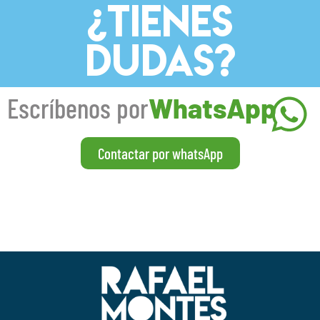
¿TIENES
DUDAS?
Escríbenos por
WhatsApp
Contactar por whatsApp