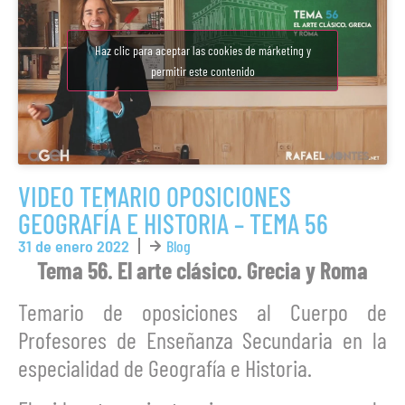
Haz clic para aceptar las cookies de márketing y
permitir este contenido
VIDEO TEMARIO OPOSICIONES
GEOGRAFÍA E HISTORIA – TEMA 56
31 de enero 2022
Blog
Tema 56. El arte clásico. Grecia y Roma
Temario de oposiciones al Cuerpo de
Profesores de Enseñanza Secundaria en la
especialidad de Geografía e Historia.