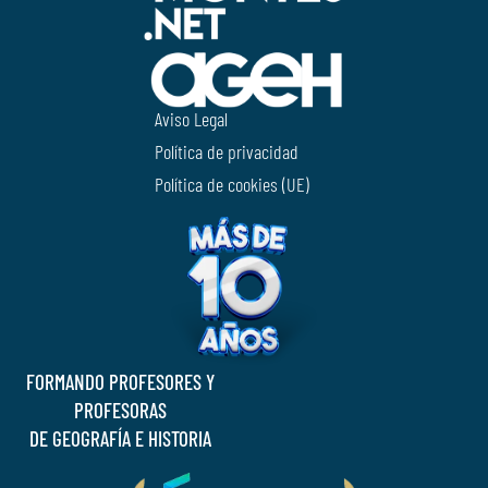
Aviso Legal
Política de privacidad
Política de cookies (UE)
FORMANDO PROFESORES Y
PROFESORAS
DE GEOGRAFÍA E HISTORIA