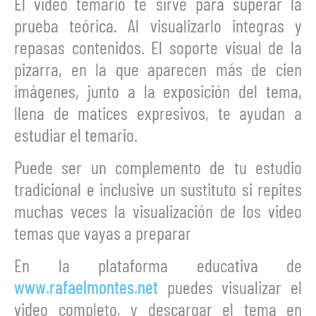
El video temario te sirve para superar la
prueba teórica. Al visualizarlo integras y
repasas contenidos. El soporte visual de la
pizarra, en la que aparecen más de cien
imágenes, junto a la exposición del tema,
llena de matices expresivos, te ayudan a
estudiar el temario.
Puede ser un complemento de tu estudio
tradicional e inclusive un sustituto si repites
muchas veces la visualización de los video
temas que vayas a preparar
En la plataforma educativa de
www.rafaelmontes.net
puedes visualizar el
video completo, y descargar el tema en