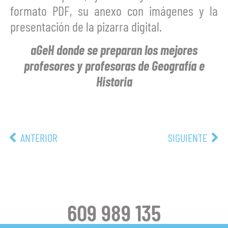
formato PDF, su anexo con imágenes y la
presentación de la pizarra digital.
aGeH donde se preparan los mejores
profesores y profesoras de Geografía e
Historia
ANTERIOR
SIGUIENTE
609 989 135