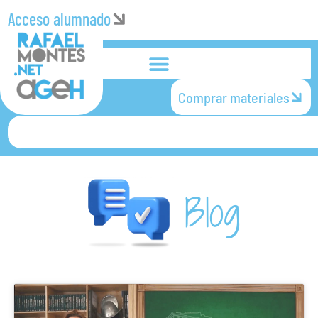
Acceso alumnado
Comprar materiales
Blog