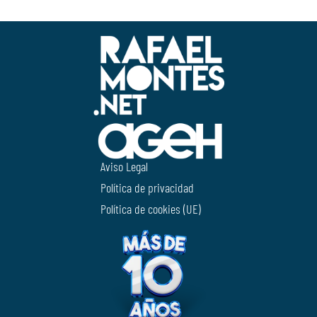
Aviso Legal
Política de privacidad
Política de cookies (UE)