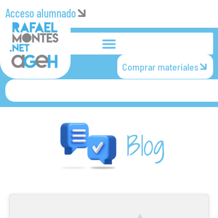
Acceso alumnado
Comprar materiales
Blog