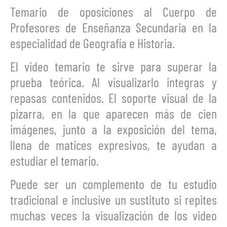
Temario de oposiciones al Cuerpo de
Profesores de Enseñanza Secundaria en la
especialidad de Geografía e Historia.
El video temario te sirve para superar la
prueba teórica. Al visualizarlo integras y
repasas contenidos. El soporte visual de la
pizarra, en la que aparecen más de cien
imágenes, junto a la exposición del tema,
llena de matices expresivos, te ayudan a
estudiar el temario.
Puede ser un complemento de tu estudio
tradicional e inclusive un sustituto si repites
muchas veces la visualización de los video