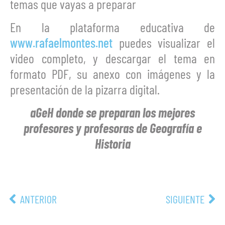
temas que vayas a preparar
En la plataforma educativa de
www.rafaelmontes.net
puedes visualizar el
video completo, y descargar el tema en
formato PDF, su anexo con imágenes y la
presentación de la pizarra digital.
aGeH donde se preparan los mejores
profesores y profesoras de Geografía e
Historia
ANTERIOR
SIGUIENTE