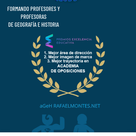
FORMANDO PROFESORES Y
PROFESORAS
DE GEOGRAFÍA E HISTORIA