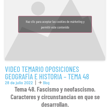
Haz clic para aceptar las cookies de márketing y
permitir este contenido
VIDEO TEMARIO OPOSICIONES
GEOGRAFÍA E HISTORIA – TEMA 48
28 de julio 2022
Blog
Tema 48. Fascismo y neofascismo.
Caracteres y circunstancias en que se
desarrollan.