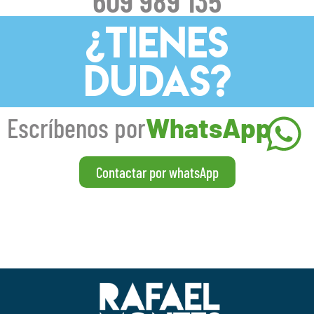
¿TIENES
DUDAS?
Escríbenos por
WhatsApp
Contactar por whatsApp