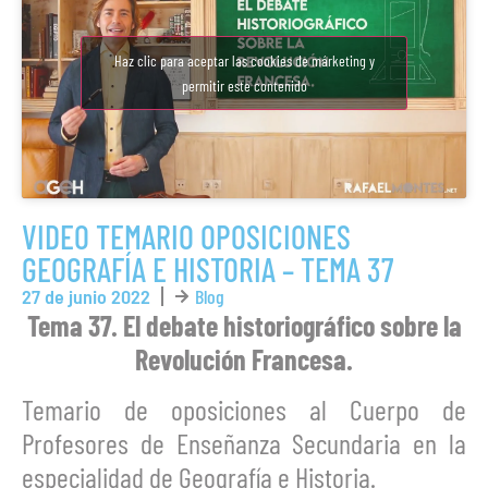
Haz clic para aceptar las cookies de márketing y
permitir este contenido
VIDEO TEMARIO OPOSICIONES
GEOGRAFÍA E HISTORIA – TEMA 37
27 de junio 2022
Blog
Tema 37. El debate historiográfico sobre la
Revolución Francesa.
Temario de oposiciones al Cuerpo de
Profesores de Enseñanza Secundaria en la
especialidad de Geografía e Historia.