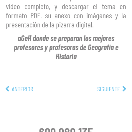
video completo, y descargar el tema en
formato PDF, su anexo con imágenes y la
presentación de la pizarra digital.
aGeH donde se preparan los mejores
profesores y profesoras de Geografía e
Historia
ANTERIOR
SIGUIENTE
609 989 135