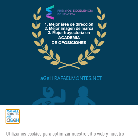
Utilizamos cookies para optimizar nuestro sitio web y nuestro