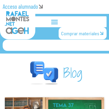
Acceso alumnado
Comprar materiales
Blog