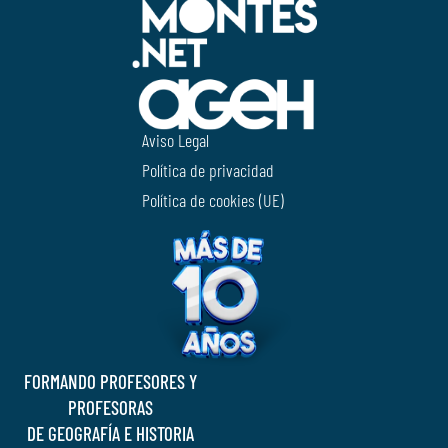
Aviso Legal
Política de privacidad
Política de cookies (UE)
FORMANDO PROFESORES Y
PROFESORAS
DE GEOGRAFÍA E HISTORIA