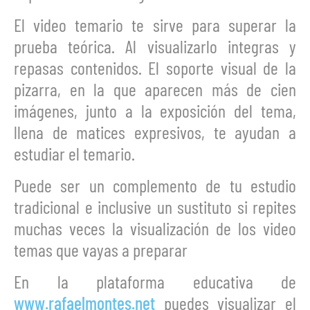
El video temario te sirve para superar la
prueba teórica. Al visualizarlo integras y
repasas contenidos. El soporte visual de la
pizarra, en la que aparecen más de cien
imágenes, junto a la exposición del tema,
llena de matices expresivos, te ayudan a
estudiar el temario.
Puede ser un complemento de tu estudio
tradicional e inclusive un sustituto si repites
muchas veces la visualización de los video
temas que vayas a preparar
En la plataforma educativa de
www.rafaelmontes.net
puedes visualizar el