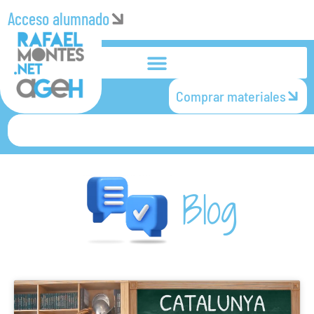
Acceso alumnado
Comprar materiales
Blog