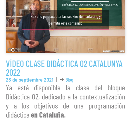
Haz clic para aceptar las cookies de márketing y
permitir este contenido
VÍDEO CLASE DIDÁCTICA 02 CATALUNYA
2022
23 de septiembre 2021
Blog
Ya está disponible la clase del bloque
Didáctica 02, dedicado a la contextualización
y a los objetivos de una programación
didáctica
en Cataluña.