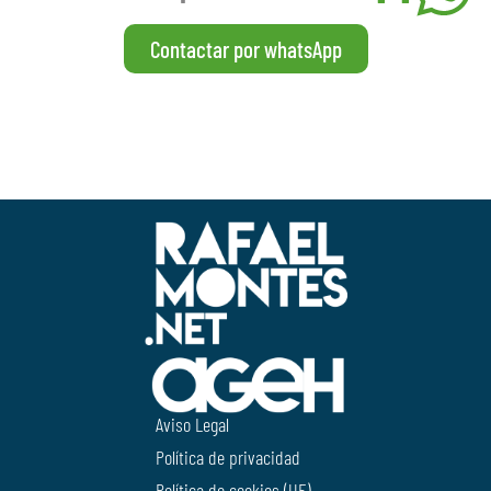
Contactar por whatsApp
Aviso Legal
Política de privacidad
Política de cookies (UE)