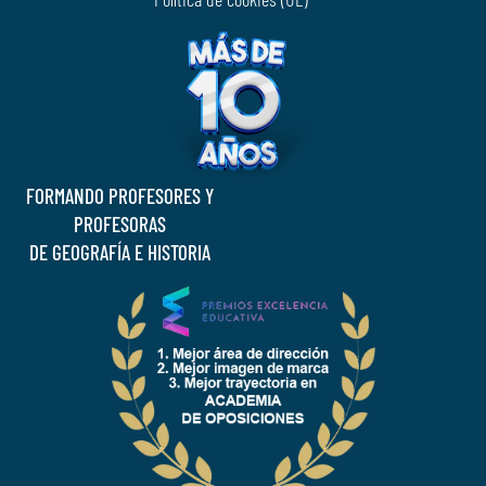
FORMANDO PROFESORES Y
PROFESORAS
DE GEOGRAFÍA E HISTORIA