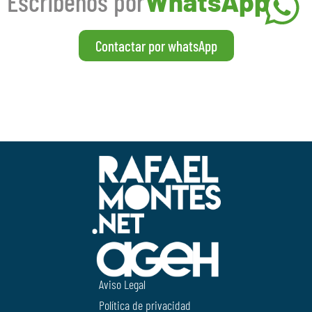
Escríbenos por
WhatsApp
Contactar por whatsApp
Aviso Legal
Política de privacidad