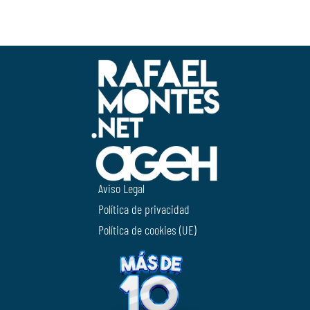
Aviso Legal
Política de privacidad
Política de cookies (UE)