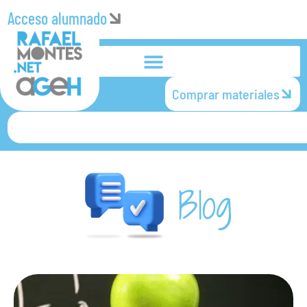
Acceso alumnado
Comprar materiales
Blog