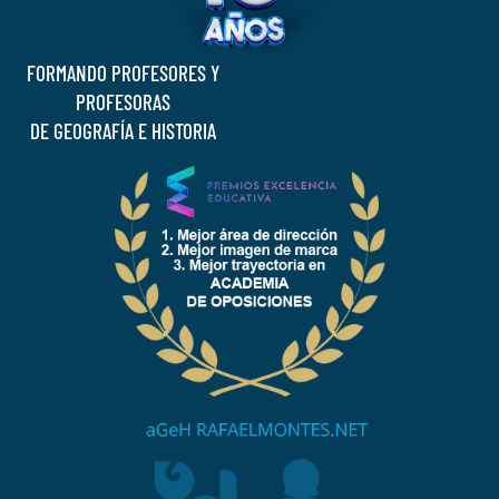
FORMANDO PROFESORES Y
PROFESORAS
DE GEOGRAFÍA E HISTORIA