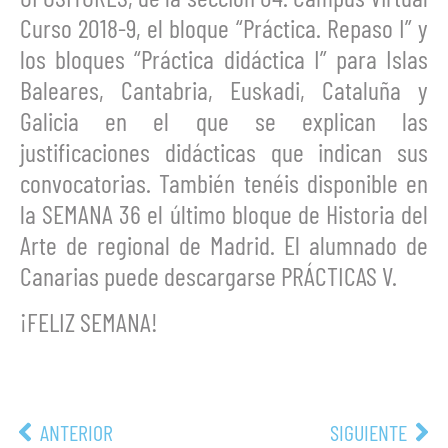
Curso 2018-9, el bloque “Práctica. Repaso I” y
los bloques “Práctica didáctica I” para Islas
Baleares, Cantabria, Euskadi, Cataluña y
Galicia en el que se explican las
justificaciones didácticas que indican sus
convocatorias. También tenéis disponible en
la SEMANA 36 el último bloque de Historia del
Arte de regional de Madrid. El alumnado de
Canarias puede descargarse PRÁCTICAS V.
¡FELIZ SEMANA!
ANTERIOR
SIGUIENTE