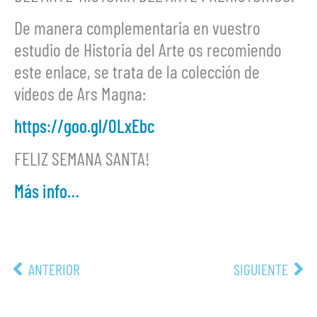
De manera complementaria en vuestro
estudio de Historia del Arte os recomiendo
este enlace, se trata de la colección de
vídeos de Ars Magna:
https://goo.gl/0LxEbc
FELIZ SEMANA SANTA!
Más info…
ANTERIOR
SIGUIENTE