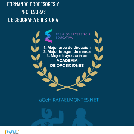
FORMANDO PROFESORES Y
PROFESORAS
DE GEOGRAFÍA E HISTORIA