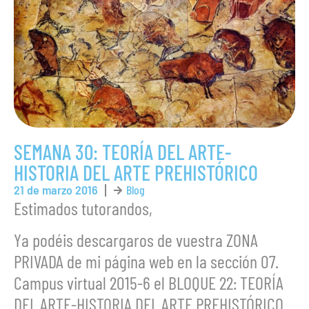
SEMANA 30: TEORÍA DEL ARTE-
HISTORIA DEL ARTE PREHISTÓRICO
21 de marzo 2016
Blog
Estimados tutorandos,
Ya podéis descargaros de vuestra ZONA
PRIVADA de mi página web en la sección 07.
Campus virtual 2015-6 el BLOQUE 22: TEORÍA
DEL ARTE-HISTORIA DEL ARTE PREHISTÓRICO.