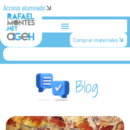
Acceso alumnado
Comprar materiales
Blog