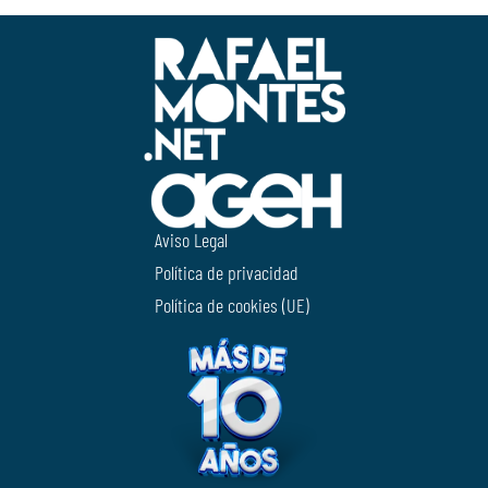
Aviso Legal
Política de privacidad
Política de cookies (UE)