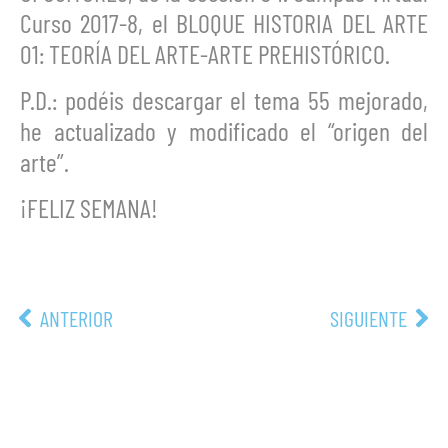
Curso 2017-8, el BLOQUE HISTORIA DEL ARTE
01: TEORÍA DEL ARTE-ARTE PREHISTÓRICO.
P.D.: podéis descargar el tema 55 mejorado,
he actualizado y modificado el “origen del
arte”.
¡FELIZ SEMANA!
ANTERIOR
SIGUIENTE