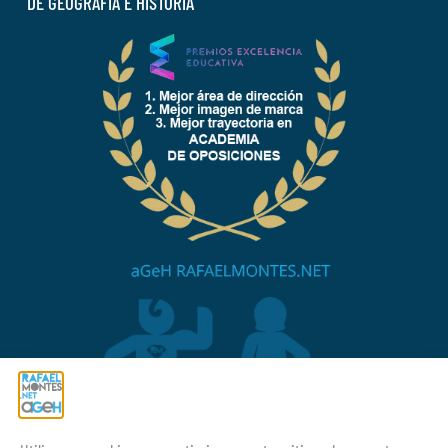
DE GEOGRAFÍA E HISTORIA