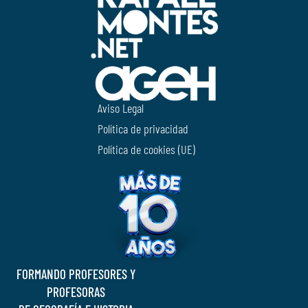
Aviso Legal
Política de privacidad
Política de cookies (UE)
FORMANDO PROFESORES Y
PROFESORAS