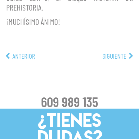
PREHISTORIA.
¡MUCHÍSIMO ÁNIMO!
ANTERIOR
SIGUIENTE
609 989 135
¿TIENES
DUDAS?