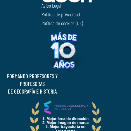
Aviso Legal
Política de privacidad
Política de cookies (UE)
FORMANDO PROFESORES Y
PROFESORAS
DE GEOGRAFÍA E HISTORIA