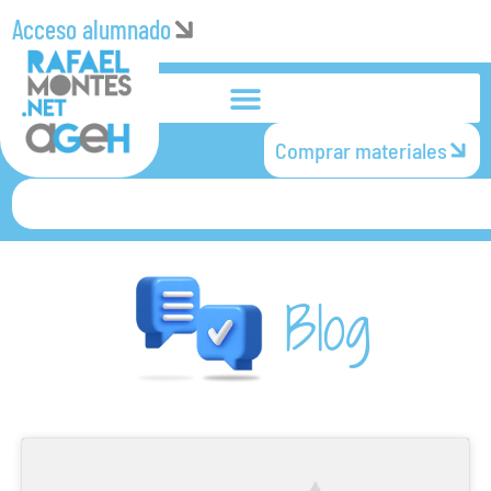
Acceso alumnado
Comprar materiales
Blog