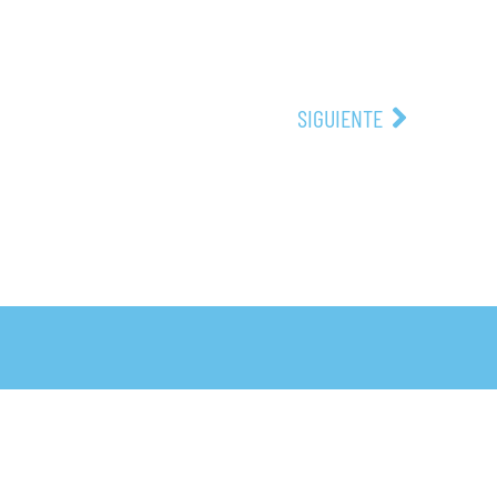
SIGUIENTE