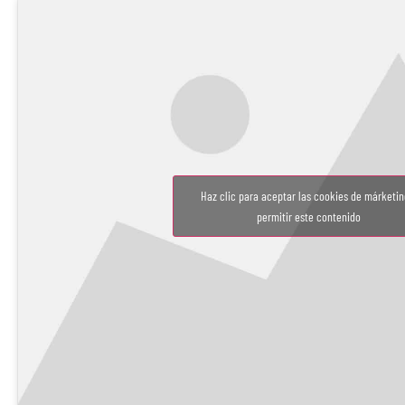
Haz clic para aceptar las cookies de márketin
permitir este contenido