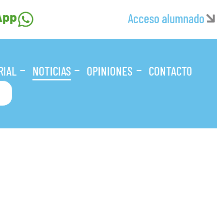
App
Acceso alumnado
RIAL
NOTICIAS
OPINIONES
CONTACTO