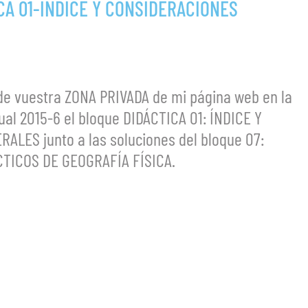
CA 01-ÍNDICE Y CONSIDERACIONES
de vuestra ZONA PRIVADA de mi página web en la
ual 2015-6 el bloque DIDÁCTICA 01: ÍNDICE Y
LES junto a las soluciones del bloque 07:
TICOS DE GEOGRAFÍA FÍSICA.