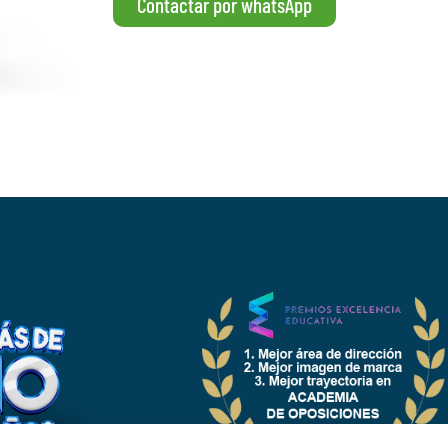
Contactar por whatsApp