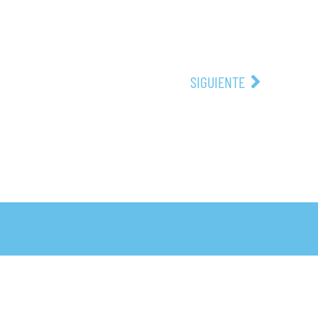
SIGUIENTE