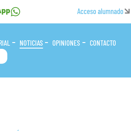
App
Acceso alumnado
RIAL
NOTICIAS
OPINIONES
CONTACTO