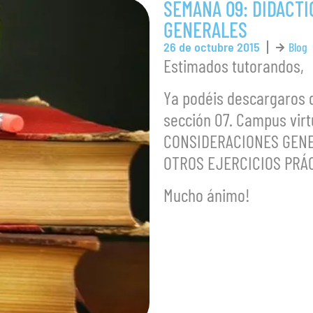
SEMANA 09: DIDÁCTI
GENERALES
26 de octubre 2015
Blog
Estimados tutorandos,
Ya podéis descargaros 
sección 07. Campus virt
CONSIDERACIONES GENERA
OTROS EJERCICIOS PRÁC
Mucho ánimo!