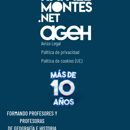
Aviso Legal
Política de privacidad
Política de cookies (UE)
FORMANDO PROFESORES Y
PROFESORAS
DE GEOGRAFÍA E HISTORIA