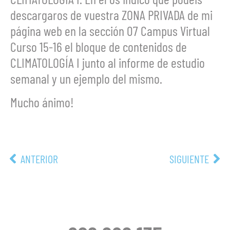
descargaros de vuestra ZONA PRIVADA de mi
página web en la sección 07 Campus Virtual
Curso 15-16 el bloque de contenidos de
CLIMATOLOGÍA I junto al informe de estudio
semanal y un ejemplo del mismo.
Mucho ánimo!
ANTERIOR
SIGUIENTE