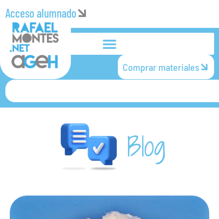
Acceso alumnado
Comprar materiales
Blog