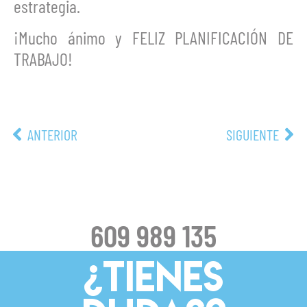
estrategia.
¡Mucho ánimo y FELIZ PLANIFICACIÓN DE
TRABAJO!
ANTERIOR
SIGUIENTE
609 989 135
¿TIENES