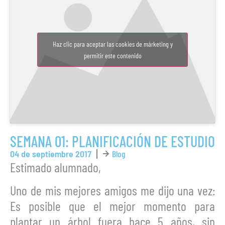
Haz clic para aceptar las cookies de márketing y
permitir este contenido
SEMANA 01: PLANIFICACIÓN DE ESTUDIO
04 de septiembre 2017
Blog
Estimado alumnado,
Uno de mis mejores amigos me dijo una vez:
Es posible que el mejor momento para
plantar un árbol fuera hace 5 años, sin