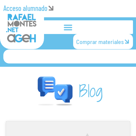
Acceso alumnado
Comprar materiales
Blog