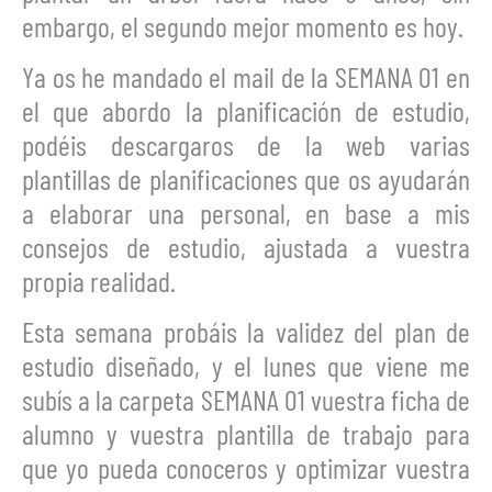
embargo, el segundo mejor momento es hoy.
Ya os he mandado el mail de la SEMANA 01 en
el que abordo la planificación de estudio,
podéis descargaros de la web varias
plantillas de planificaciones que os ayudarán
a elaborar una personal, en base a mis
consejos de estudio, ajustada a vuestra
propia realidad.
Esta semana probáis la validez del plan de
estudio diseñado, y el lunes que viene me
subís a la carpeta SEMANA 01 vuestra ficha de
alumno y vuestra plantilla de trabajo para
que yo pueda conoceros y optimizar vuestra