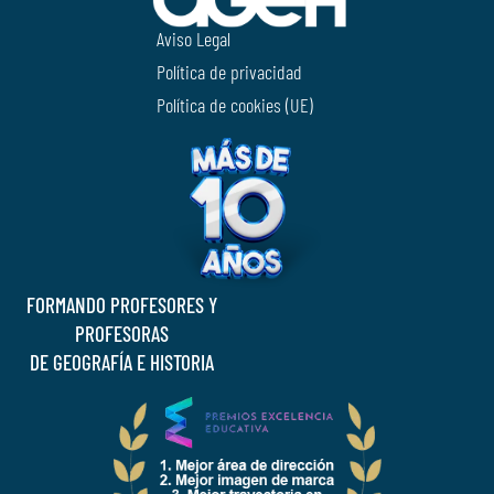
Aviso Legal
Política de privacidad
Política de cookies (UE)
FORMANDO PROFESORES Y
PROFESORAS
DE GEOGRAFÍA E HISTORIA