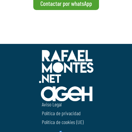
Contactar por whatsApp
Aviso Legal
Política de privacidad
Política de cookies (UE)