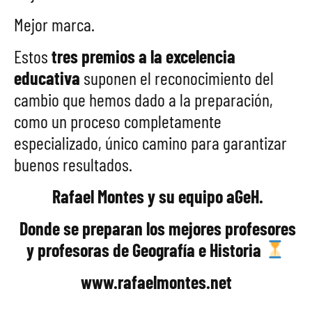
Mejor marca.
Estos
tres premios a la excelencia
educativa
suponen el reconocimiento del
cambio que hemos dado a la preparación,
como un proceso completamente
especializado, único camino para garantizar
buenos resultados.
‍ Rafael Montes y su equipo aGeH.
‍ Donde se preparan los mejores profesores
y profesoras de Geografía e Historia
www.rafaelmontes.net