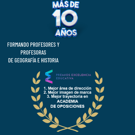
FORMANDO PROFESORES Y
PROFESORAS
DE GEOGRAFÍA E HISTORIA