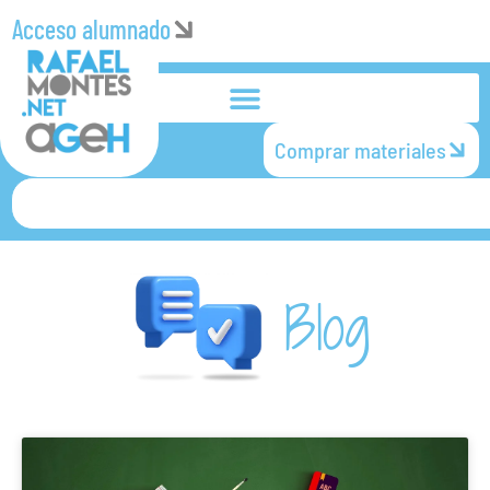
Acceso alumnado
Comprar materiales
Blog