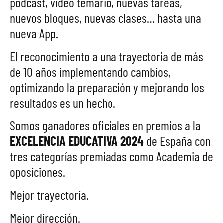
podcast, video temario, nuevas tareas,
nuevos bloques, nuevas clases… hasta una
nueva App.
El reconocimiento a una trayectoria de más
de 10 años implementando cambios,
optimizando la preparación y mejorando los
resultados es un hecho.
Somos ganadores oficiales en premios a la
EXCELENCIA EDUCATIVA 2024
de España con
tres categorías premiadas como Academia de
oposiciones.
Mejor trayectoria.
Mejor dirección.