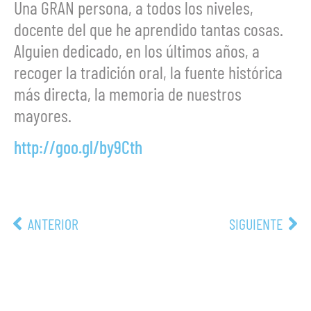
Una GRAN persona, a todos los niveles,
docente del que he aprendido tantas cosas.
Alguien dedicado, en los últimos años, a
recoger la tradición oral, la fuente histórica
más directa, la memoria de nuestros
mayores.
http://goo.gl/by9Cth
ANTERIOR
SIGUIENTE