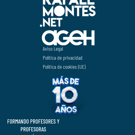
Aviso Legal
Política de privacidad
Política de cookies (UE)
FORMANDO PROFESORES Y
PROFESORAS