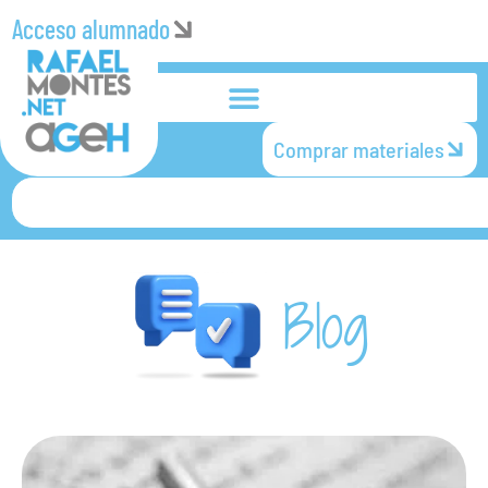
Acceso alumnado
Comprar materiales
Blog