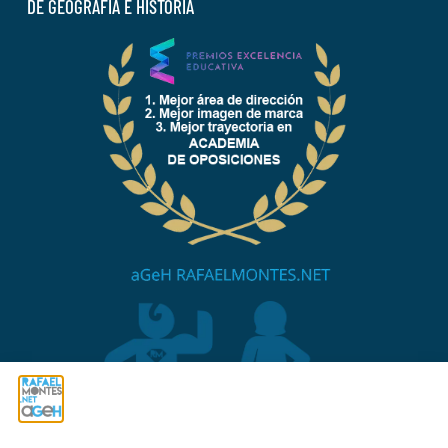
DE GEOGRAFÍA E HISTORIA