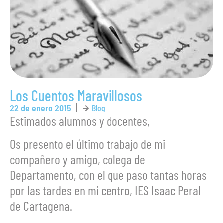
Los Cuentos Maravillosos
22 de enero 2015
Blog
Estimados alumnos y docentes,
Os presento el último trabajo de mi
compañero y amigo, colega de
Departamento, con el que paso tantas horas
por las tardes en mi centro, IES Isaac Peral
de Cartagena.