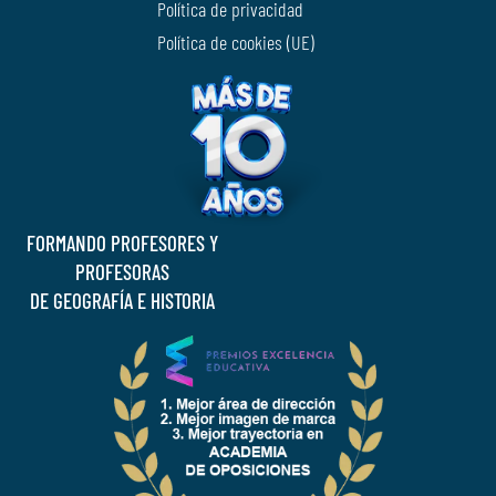
Política de privacidad
Política de cookies (UE)
FORMANDO PROFESORES Y
PROFESORAS
DE GEOGRAFÍA E HISTORIA