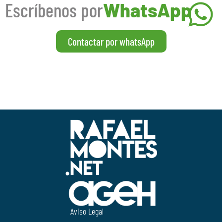
Escríbenos por
WhatsApp
Contactar por whatsApp
Aviso Legal