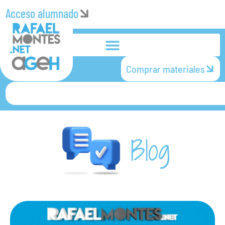
Acceso alumnado
Comprar materiales
Blog