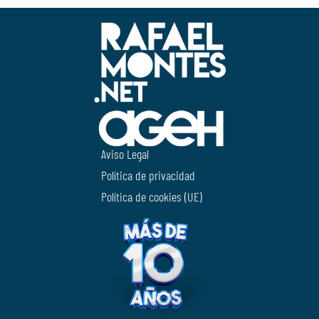
Aviso Legal
Política de privacidad
Política de cookies (UE)