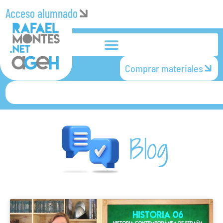
Acceso alumnado
Comprar materiales
Blog