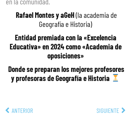
en la comunidad.
‍ Rafael Montes y aGeH
(la academia de
Geografía e Historia)
Entidad premiada con la «Excelencia
Educativa» en 2024 como «Academia de
oposiciones»
‍ Donde se preparan los mejores profesores
y profesoras de Geografía e Historia
ANTERIOR
SIGUIENTE