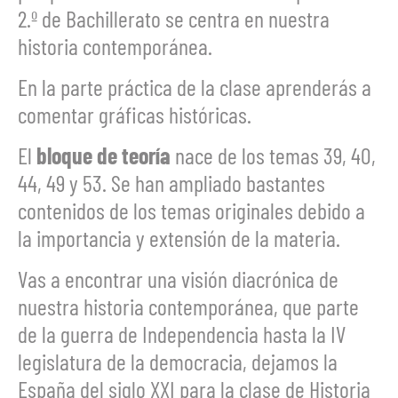
2.º de Bachillerato se centra en nuestra
historia contemporánea.
En la parte práctica de la clase aprenderás a
comentar gráficas históricas.
El
bloque de teoría
nace de los temas 39, 40,
44, 49 y 53. Se han ampliado bastantes
contenidos de los temas originales debido a
la importancia y extensión de la materia.
Vas a encontrar una visión diacrónica de
nuestra historia contemporánea, que parte
de la guerra de Independencia hasta la IV
legislatura de la democracia, dejamos la
España del siglo XXI para la clase de Historia