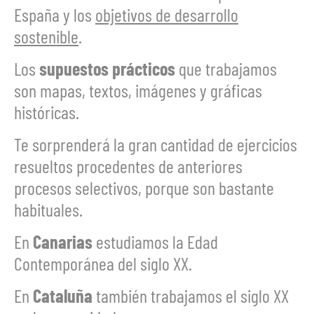
España y los
objetivos de desarrollo
sostenible
.
Los
supuestos prácticos
que trabajamos
son mapas, textos, imágenes y gráficas
históricas.
Te sorprenderá la gran cantidad de ejercicios
resueltos procedentes de anteriores
procesos selectivos, porque son bastante
habituales.
En
Canarias
estudiamos la Edad
Contemporánea del siglo XX.
En
Cataluña
también trabajamos el siglo XX