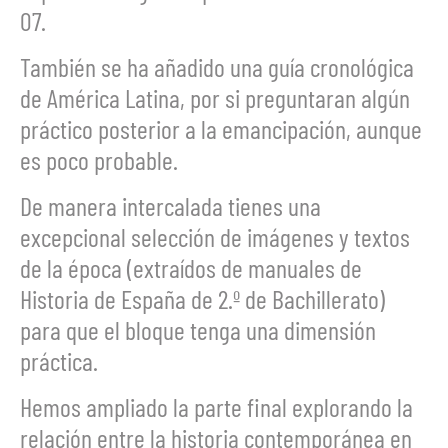
07.
También se ha añadido una guía cronológica
de América Latina, por si preguntaran algún
práctico posterior a la emancipación, aunque
es poco probable.
De manera intercalada tienes una
excepcional selección de imágenes y textos
de la época (extraídos de manuales de
Historia de España de 2.º de Bachillerato)
para que el bloque tenga una dimensión
práctica.
Hemos ampliado la parte final explorando la
relación entre la historia contemporánea en