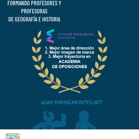
FORMANDO PROFESORES Y
PROFESORAS
DE GEOGRAFÍA E HISTORIA