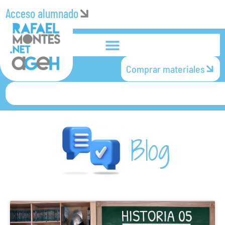
Acceso alumnado
Comprar materiales
Blog