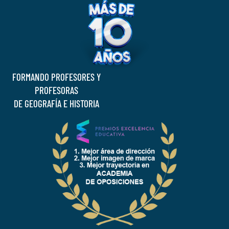
FORMANDO PROFESORES Y
PROFESORAS
DE GEOGRAFÍA E HISTORIA