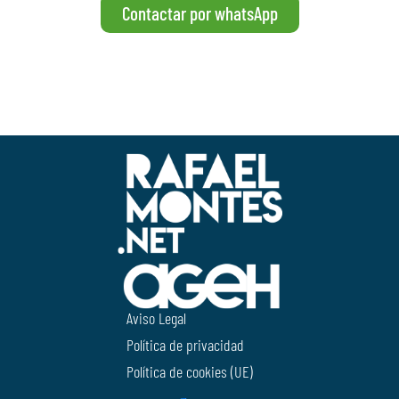
Contactar por whatsApp
Aviso Legal
Política de privacidad
Política de cookies (UE)