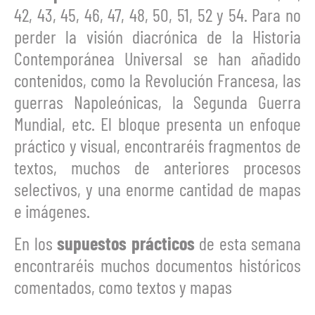
42, 43, 45, 46, 47, 48, 50, 51, 52 y 54. Para no
perder la visión diacrónica de la Historia
Contemporánea Universal se han añadido
contenidos, como la Revolución Francesa, las
guerras Napoleónicas, la Segunda Guerra
Mundial, etc. El bloque presenta un enfoque
práctico y visual, encontraréis fragmentos de
textos, muchos de anteriores procesos
selectivos, y una enorme cantidad de mapas
e imágenes.
En los
supuestos prácticos
de esta semana
encontraréis muchos documentos históricos
comentados, como textos y mapas