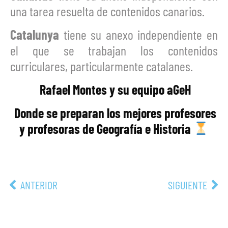
una tarea resuelta de contenidos canarios.
Catalunya
tiene su anexo independiente en
el que se trabajan los contenidos
curriculares, particularmente catalanes.
‍ Rafael Montes y su equipo aGeH
‍ Donde se preparan los mejores profesores
y profesoras de Geografía e Historia
ANTERIOR
SIGUIENTE