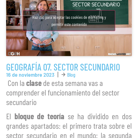
Haz clic para aceptar las cookies de márketing y
permitir este contenido
GEOGRAFÍA 07. SECTOR SECUNDARIO
16 de noviembre 2023
Blog
‍ Con la
clase
de esta semana vas a
comprender el funcionamiento del sector
secundario ‍ ‍
El
bloque de teoría
se ha dividido en dos
grandes apartados: el primero trata sobre el
sector secundario en el mundo; la segunda