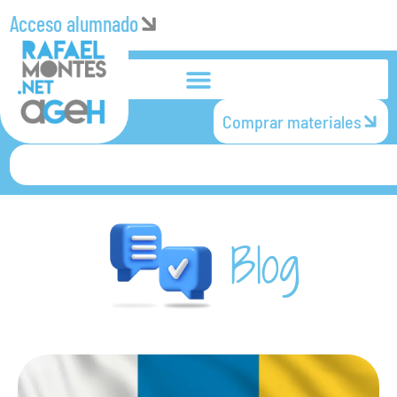
Acceso alumnado
Comprar materiales
Blog