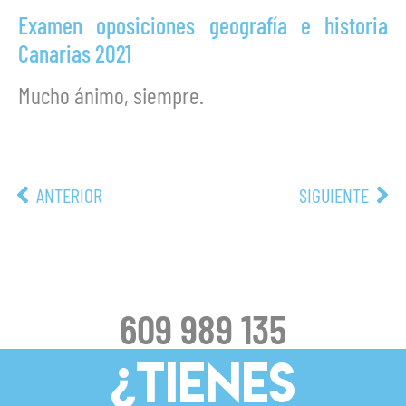
Examen oposiciones geografía e historia
Canarias 2021
Mucho ánimo, siempre.
ANTERIOR
SIGUIENTE
609 989 135
¿TIENES