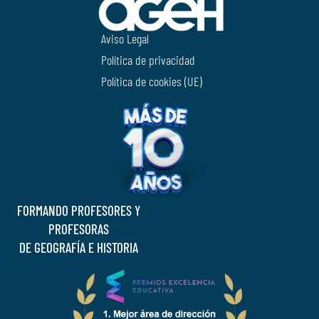
Aviso Legal
Política de privacidad
Política de cookies (UE)
FORMANDO PROFESORES Y
PROFESORAS
DE GEOGRAFÍA E HISTORIA