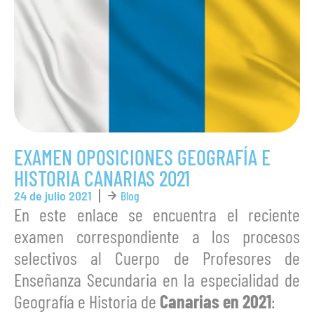
EXAMEN OPOSICIONES GEOGRAFÍA E
HISTORIA CANARIAS 2021
24 de julio 2021
Blog
En este enlace se encuentra el reciente
examen correspondiente a los procesos
selectivos al Cuerpo de Profesores de
Enseñanza Secundaria en la especialidad de
Geografía e Historia de
Canarias en 2021
: