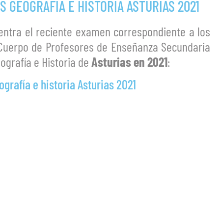
 GEOGRAFÍA E HISTORIA ASTURIAS 2021
entra el reciente examen correspondiente a los
 Cuerpo de Profesores de Enseñanza Secundaria
ografía e Historia de
Asturias en 2021
:
rafía e historia Asturias 2021