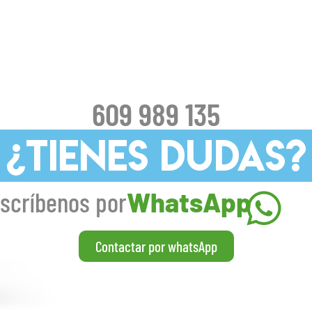
609 989 135
¿TIENES DUDAS?
scríbenos por
WhatsApp
Contactar por whatsApp