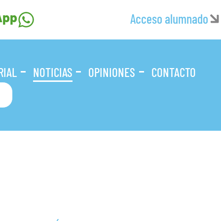
App
Acceso alumnado
RIAL
NOTICIAS
OPINIONES
CONTACTO