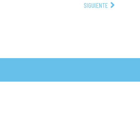
SIGUIENTE