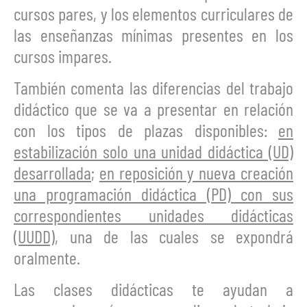
cursos pares, y los elementos curriculares de
las enseñanzas mínimas presentes en los
cursos impares.
También comenta las diferencias del trabajo
didáctico que se va a presentar en relación
con los tipos de plazas disponibles:
en
estabilización solo una unidad didáctica (UD)
desarrollada
;
en reposición y nueva creación
una programación didáctica (PD) con sus
correspondientes unidades didácticas
(UUDD)
, una de las cuales se expondrá
oralmente.
Las clases didácticas te ayudan a