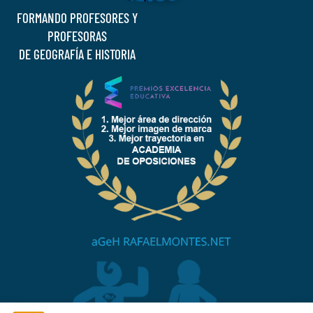
FORMANDO PROFESORES Y
PROFESORAS
DE GEOGRAFÍA E HISTORIA