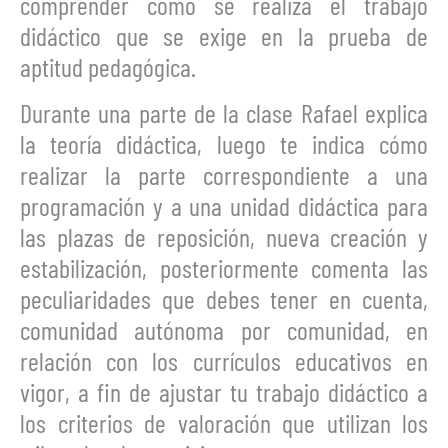
comprender cómo se realiza el trabajo
didáctico que se exige en la prueba de
aptitud pedagógica.
Durante una parte de la clase Rafael explica
la teoría didáctica, luego te indica cómo
realizar la parte correspondiente a una
programación y a una unidad didáctica para
las plazas de reposición, nueva creación y
estabilización, posteriormente comenta las
peculiaridades que debes tener en cuenta,
comunidad autónoma por comunidad, en
relación con los currículos educativos en
vigor, a fin de ajustar tu trabajo didáctico a
los criterios de valoración que utilizan los