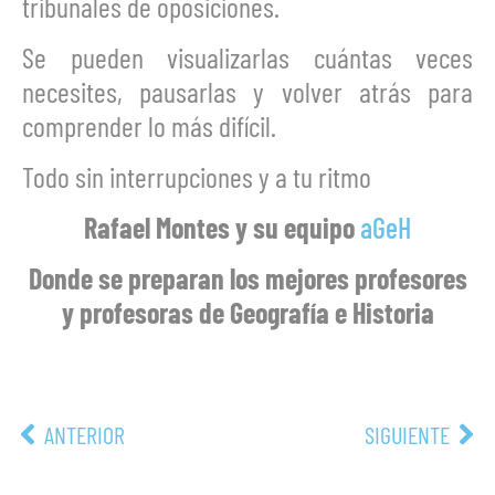
tribunales de oposiciones.
Se pueden visualizarlas cuántas veces
necesites, pausarlas y volver atrás para
comprender lo más difícil.
Todo sin interrupciones y a tu ritmo
Rafael Montes y su equipo
aGeH
Donde se preparan los mejores profesores
y profesoras de Geografía e Historia
ANTERIOR
SIGUIENTE