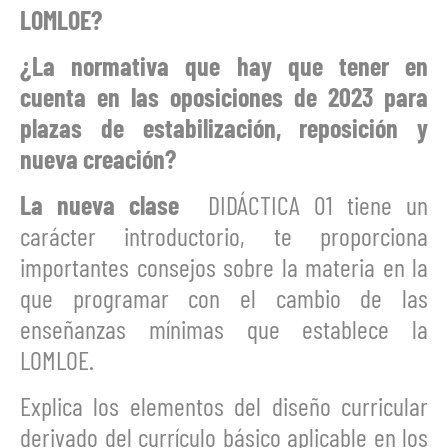
LOMLOE?
¿La normativa que hay que tener en
cuenta en las oposiciones de 2023 para
plazas de estabilización, reposición y
nueva creación?
La nueva clase
DIDÁCTICA 01 tiene un
carácter introductorio, te proporciona
importantes consejos sobre la materia en la
que programar con el cambio de las
enseñanzas mínimas que establece la
LOMLOE.
Explica los elementos del diseño curricular
derivado del currículo básico aplicable en los