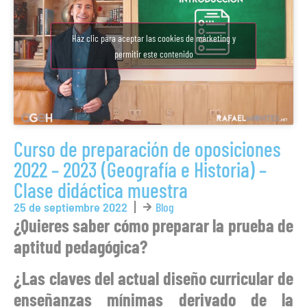
Haz clic para aceptar las cookies de márketing y
permitir este contenido
Curso de preparación de oposiciones
2022 – 2023 (Geografía e Historia) –
Clase didáctica muestra
25 de septiembre 2022
Blog
¿Quieres saber cómo preparar la prueba de
aptitud pedagógica?
¿Las claves del actual diseño curricular de
enseñanzas mínimas derivado de la