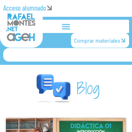
Acceso alumnado
Comprar materiales
Blog