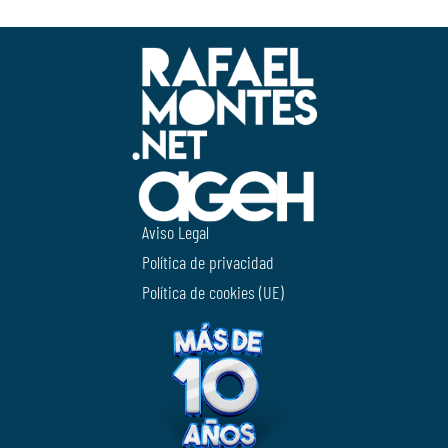
Aviso Legal
Política de privacidad
Política de cookies (UE)