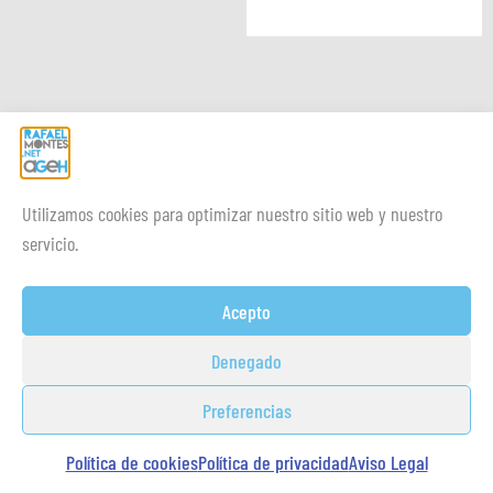
Utilizamos cookies para optimizar nuestro sitio web y nuestro
servicio.
Acepto
Denegado
Preferencias
Política de cookies
Política de privacidad
Aviso Legal