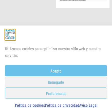
Utilizamos cookies para optimizar nuestro sitio web y nuestro
servicio.
Acepto
Denegado
Preferencias
Política de cookies
Política de privacidad
Aviso Legal