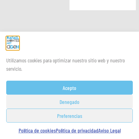
Utilizamos cookies para optimizar nuestro sitio web y nuestro
servicio.
Acepto
Denegado
Preferencias
Política de cookies
Política de privacidad
Aviso Legal