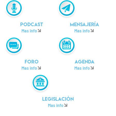
Podcast
Mensajería
Mas info
Mas info
Foro
Agenda
Mas info
Mas info
Legislación
Mas info