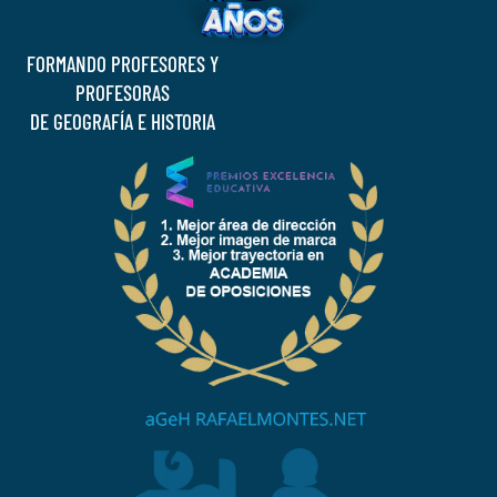
FORMANDO PROFESORES Y
PROFESORAS
DE GEOGRAFÍA E HISTORIA