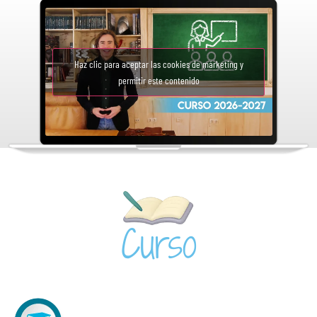
Haz clic para aceptar las cookies de márketing y
permitir este contenido
Curso