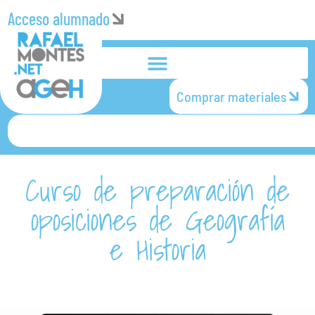
Acceso alumnado
Comprar materiales
Curso de preparación de
oposiciones de Geografía
e Historia