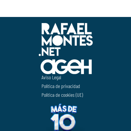
Aviso Legal
Política de privacidad
Política de cookies (UE)