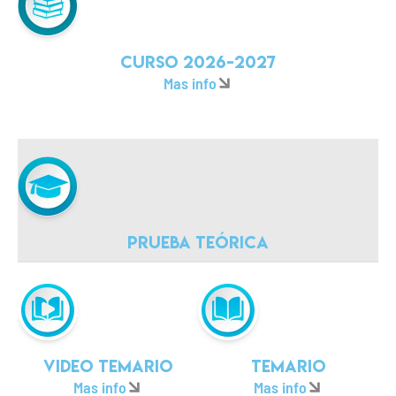
Curso 2026-2027
Mas info
Prueba teórica
Video temario
Temario
Mas info
Mas info