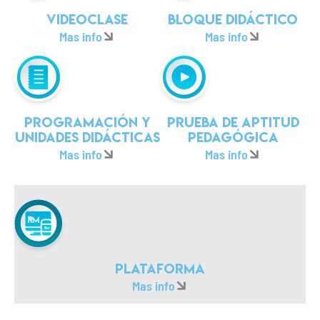
Videoclase
Bloque didáctico
Mas info
Mas info
Programación y
Prueba de aptitud
unidades didácticas
pedagógica
Mas info
Mas info
Plataforma
Mas info