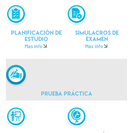
Planificación de
Simulacros de
estudio
examen
Mas info
Mas info
Prueba práctica