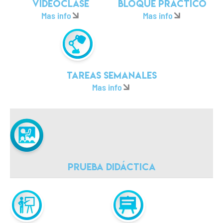
Videoclase
Bloque práctico
Mas info
Mas info
Tareas semanales
Mas info
Prueba didáctica